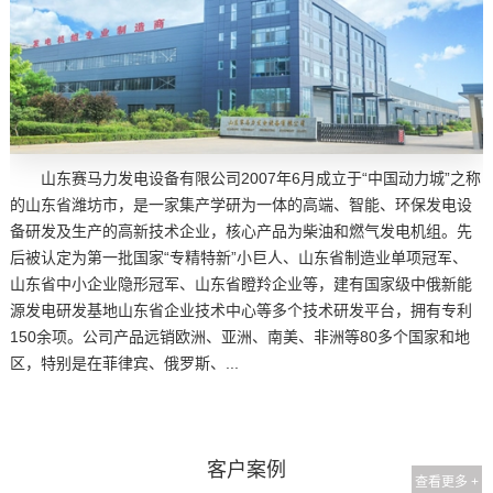
山东赛马力发电设备有限公司2007年6月成立于“中国动力城”之称
的山东省潍坊市，是一家集产学研为一体的高端、智能、环保发电设
备研发及生产的高新技术企业，核心产品为柴油和燃气发电机组。先
后被认定为第一批国家“专精特新”小巨人、山东省制造业单项冠军、
山东省中小企业隐形冠军、山东省瞪羚企业等，建有国家级中俄新能
源发电研发基地山东省企业技术中心等多个技术研发平台，拥有专利
150余项。公司产品远销欧洲、亚洲、南美、非洲等80多个国家和地
区，特别是在菲律宾、俄罗斯、...
客户案例
查看更多 +