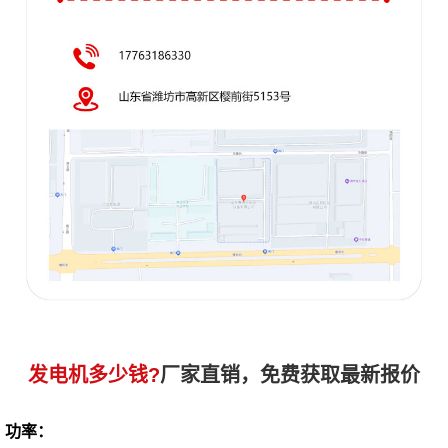
发电机多少钱?
厂家直销，免费获取最新报价
功率：