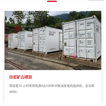
印尼矿山项目
项目是24 小时常用电源4台1000KW柴油发电机组并机，总功率
4MW；