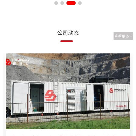
公司动态
查看更多 +