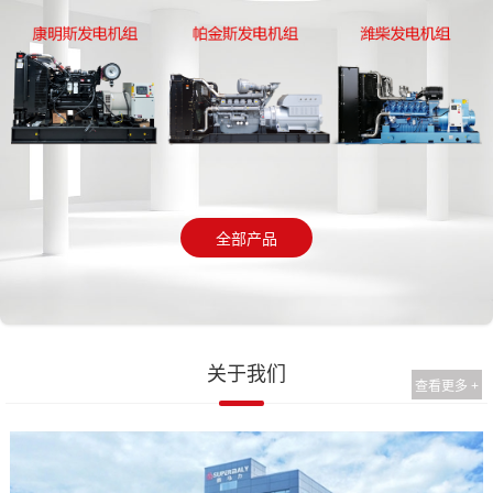
全部产品
关于我们
查看更多 +