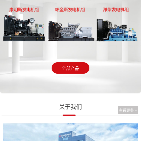
全部产品
关于我们
查看更多 +