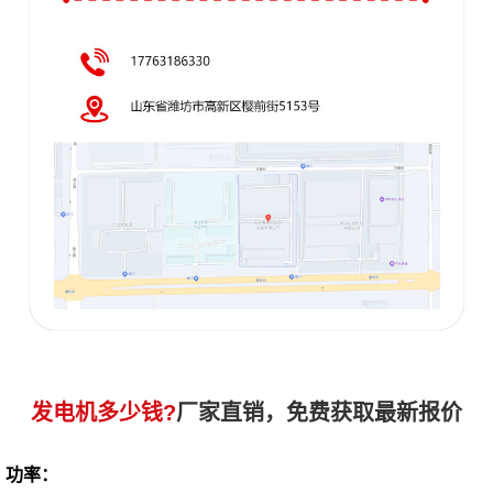
发电机多少钱?
厂家直销，免费获取最新报价
功率：