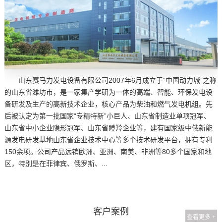
山东赛马力发电设备有限公司2007年6月成立于“中国动力城”之称
的山东省潍坊市，是一家集产学研为一体的高端、智能、环保发电设
备研发及生产的高新技术企业，核心产品为柴油和燃气发电机组。先
后被认定为第一批国家“专精特新”小巨人、山东省制造业单项冠军、
山东省中小企业隐形冠军、山东省瞪羚企业等，建有国家级中俄新能
源发电研发基地山东省企业技术中心等多个技术研发平台，拥有专利
150余项。公司产品远销欧洲、亚洲、南美、非洲等80多个国家和地
区，特别是在菲律宾、俄罗斯、...
客户案例
查看更多 +