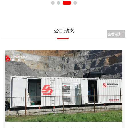
公司动态
查看更多 +