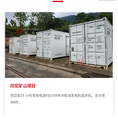
印尼矿山项目
项目是24 小时常用电源4台1000KW柴油发电机组并机，总功率
4MW；