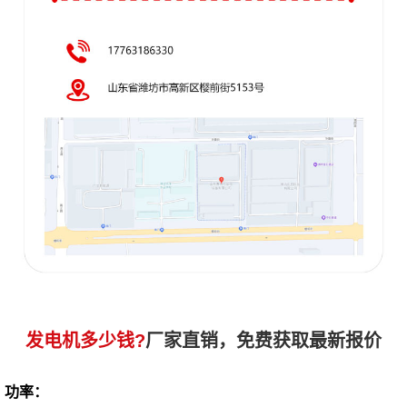
发电机多少钱?
厂家直销，免费获取最新报价
功率：