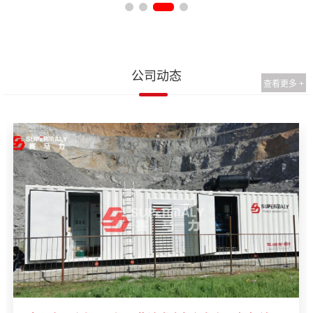
公司动态
查看更多 +