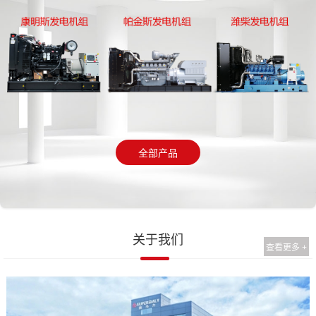
全部产品
关于我们
查看更多 +