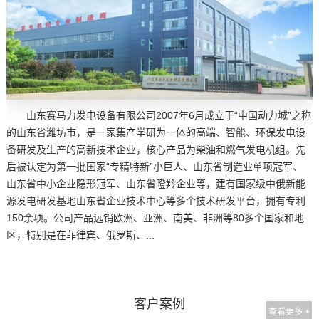
山东赛马力发电设备有限公司2007年6月成立于“中国动力城”之称
的山东省潍坊市，是一家集产学研为一体的高端、智能、环保发电设
备研发及生产的高新技术企业，核心产品为柴油和燃气发电机组。先
后被认定为第一批国家“专精特新”小巨人、山东省制造业单项冠军、
山东省中小企业隐形冠军、山东省瞪羚企业等，建有国家级中俄新能
源发电研发基地山东省企业技术中心等多个技术研发平台，拥有专利
150余项。公司产品远销欧洲、亚洲、南美、非洲等80多个国家和地
区，特别是在菲律宾、俄罗斯、...
客户案例
查看更多 +