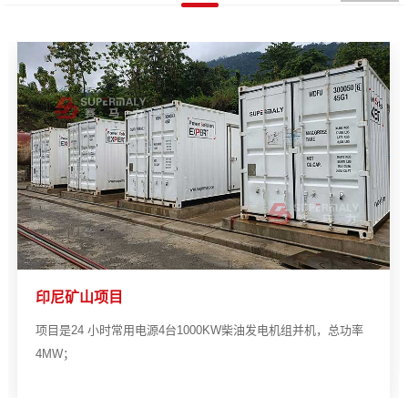
印尼矿山项目
项目是24 小时常用电源4台1000KW柴油发电机组并机，总功率
4MW；