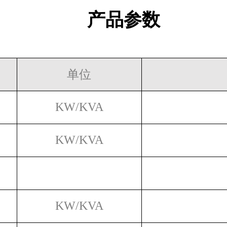
产品参数
单位
KW/KVA
KW/KVA
KW/KVA