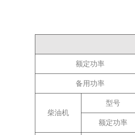
额定功率
备用功率
型号
柴油机
额定功率