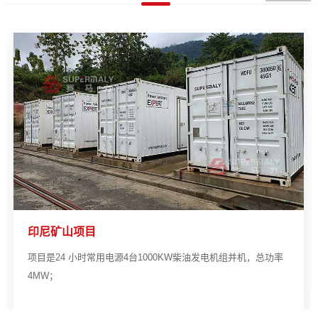
印尼矿山项目
项目是24 小时常用电源4台1000KW柴油发电机组并机，总功率
4MW；