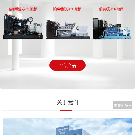
全部产品
关于我们
查看更多 +