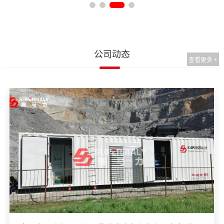
公司动态
查看更多 +