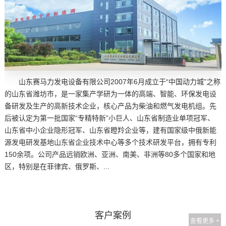
山东赛马力发电设备有限公司2007年6月成立于“中国动力城”之称
的山东省潍坊市，是一家集产学研为一体的高端、智能、环保发电设
备研发及生产的高新技术企业，核心产品为柴油和燃气发电机组。先
后被认定为第一批国家“专精特新”小巨人、山东省制造业单项冠军、
山东省中小企业隐形冠军、山东省瞪羚企业等，建有国家级中俄新能
源发电研发基地山东省企业技术中心等多个技术研发平台，拥有专利
150余项。公司产品远销欧洲、亚洲、南美、非洲等80多个国家和地
区，特别是在菲律宾、俄罗斯、...
客户案例
查看更多 +