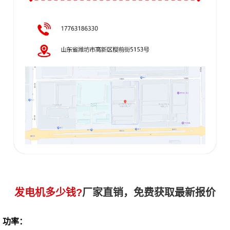
发电机多少钱?
厂家直销，免费获取最新报价
功率：