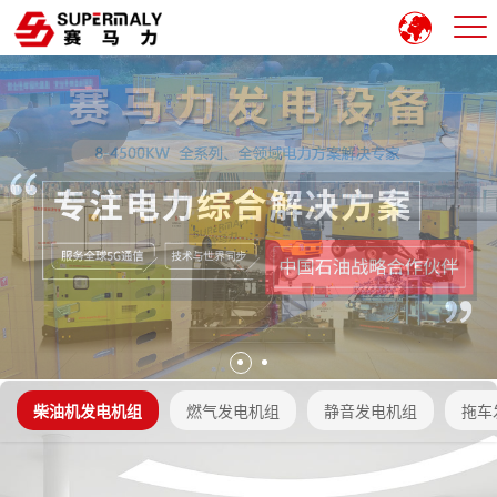
柴油机发电机组
燃气发电机组
静音发电机组
拖车